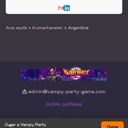
Ana sayfa
»
Kumarhaneler
»
Argentina
📩
admin@vampy-party-game.com
Gizlilik politikası
Hakkımızda
Jugar a Vampy Party
Oyna