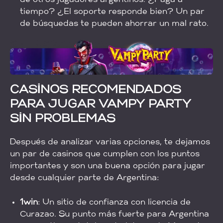
tiempo? ¿El soporte responde bien? Un par
de búsquedas te pueden ahorrar un mal rato.
CASINOS RECOMENDADOS
PARA JUGAR VAMPY PARTY
SIN PROBLEMAS
Después de analizar varias opciones, te dejamos
un par de casinos que cumplen con los puntos
importantes y son una buena opción para jugar
desde cualquier parte de Argentina:
1win
: Un sitio de confianza con licencia de
Curazao. Su punto más fuerte para Argentina