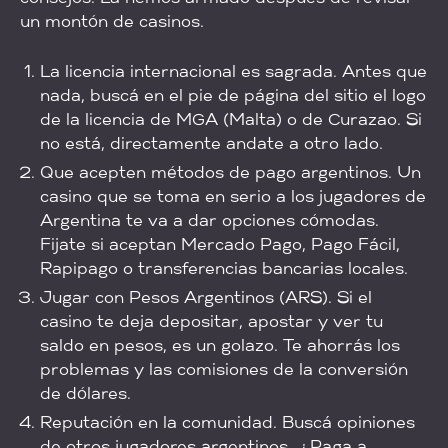
un montón de casinos.
La licencia internacional es sagrada. Antes que
nada, buscá en el pie de página del sitio el logo
de la licencia de MGA (Malta) o de Curazao. Si
no está, directamente andate a otro lado.
Que acepten métodos de pago argentinos. Un
casino que se toma en serio a los jugadores de
Argentina te va a dar opciones cómodas.
Fijate si aceptan Mercado Pago, Pago Fácil,
Rapipago o transferencias bancarias locales.
Jugar con Pesos Argentinos (ARS). Si el
casino te deja depositar, apostar y ver tu
saldo en pesos, es un golazo. Te ahorrás los
problemas y las comisiones de la conversión
de dólares.
Reputación en la comunidad. Buscá opiniones
de otros jugadores argentinos. ¿Paga a