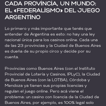
CADA PROVINCIA, UN MUNDO:
EL «FEDERALISMO» DEL JUEGO
ARGENTINO
Lo primero y más importante que tenés que
entender de Argentina es esto: no hay una ley
nacional única para los casinos online. Cada una
de las 23 provincias y la Ciudad de Buenos Aires
es dueña de su propio circo y decide por su
cuenta.
Provincias como Buenos Aires (con el Instituto
Provincial de Lotería y Casinos, IPLyC), la Ciudad
de Buenos Aires (con la LOTBA), Córdoba y
Mendoza ya tienen sus propias licencias y
regulan el juego online. Pero acá viene el
problema: un casino con licencia de la Ciudad de
Buenos Aires, por ejemplo, es 100% legal solo