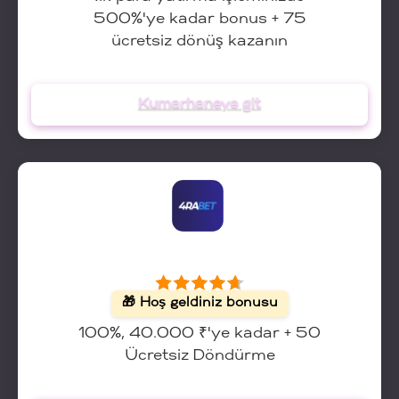
500%'ye kadar bonus + 75
ücretsiz dönüş kazanın
Kumarhaneye git
4RABET CASINO
🎁 Hoş geldiniz bonusu
100%, 40.000 ₹'ye kadar + 50
Ücretsiz Döndürme