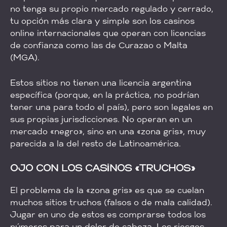
no tenga su propio mercado regulado y cerrado,
tu opción más clara y simple son los casinos
online internacionales que operan con licencias
de confianza como las de Curazao o Malta
(MGA).
Estos sitios no tienen una licencia argentina
específica (porque, en la práctica, no podrían
tener una para todo el país), pero son legales en
sus propias jurisdicciones. No operan en un
mercado «negro», sino en una «zona gris», muy
parecida a la del resto de Latinoamérica.
OJO CON LOS CASINOS «TRUCHOS»
El problema de la «zona gris» es que se cuelan
muchos sitios truchos (falsos o de mala calidad).
Jugar en uno de estos es comprarse todos los