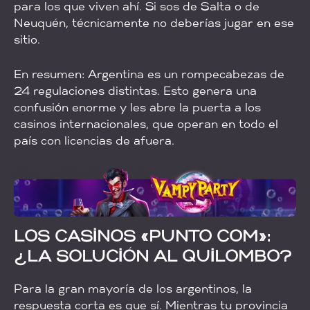
para los que viven ahí. Si sos de Salta o de
Neuquén, técnicamente no deberías jugar en ese
sitio.
En resumen: Argentina es un rompecabezas de
24 regulaciones distintas. Esto genera una
confusión enorme y les abre la puerta a los
casinos internacionales, que operan en todo el
país con licencias de afuera.
LOS CASINOS «PUNTO COM»:
¿LA SOLUCIÓN AL QUILOMBO?
Para la gran mayoría de los argentinos, la
respuesta corta es que sí. Mientras tu provincia