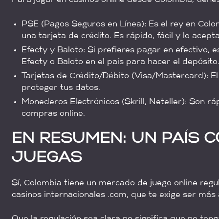
Para jugar en casinos online desde Colombia, tiene
PSE (Pagos Seguros en Línea): Es el rey en Colo
una tarjeta de crédito. Es rápido, fácil y lo acep
Efecty y Baloto: Si prefieres pagar en efectivo, 
Efecty o Baloto en el país para hacer el depósito
Tarjetas de Crédito/Débito (Visa/Mastercard): E
proteger tus datos.
Monederos Electrónicos (Skrill, Neteller): Son 
compras online.
EN RESUMEN: UN PAÍS C
JUEGAS
Sí, Colombia tiene un mercado de juego online regula
casinos internacionales .com, que te exige ser más