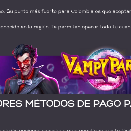
azao. Su punto más fuerte para Colombia es que acepta
onocido en la región. Te permiten operar toda tu cuen
RES MÉTODOS DE PAGO P