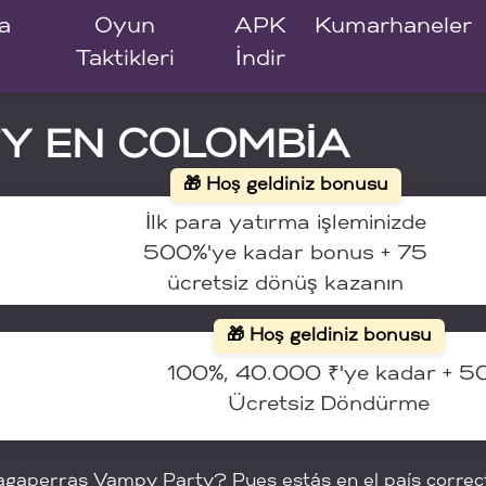
a
Oyun
APK
Kumarhaneler
a
Taktikleri
İndir
Y EN COLOMBIA
🎁 Hoş geldiniz bonusu
İlk para yatırma işleminizde
500%'ye kadar bonus + 75
ücretsiz dönüş kazanın
🎁 Hoş geldiniz bonusu
100%, 40.000 ₹'ye kadar + 5
Ücretsiz Döndürme
gaperras Vampy Party? Pues estás en el país correcto