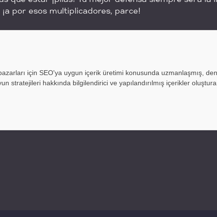
as que estar ¡pilas! Tu mejor defensa siempre será la i
 ¡a por esos multiplicadores, parce!
arları için SEO'ya uygun içerik üretimi konusunda uzmanlaşmış, deneyimli
 stratejileri hakkında bilgilendirici ve yapılandırılmış içerikler oluştura