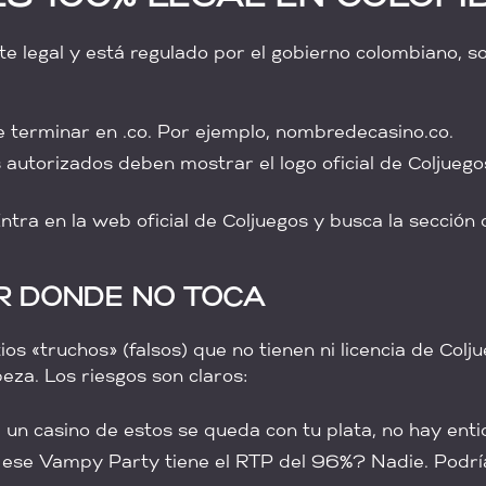
legal y está regulado por el gobierno colombiano, sol
be terminar en .co. Por ejemplo, nombredecasino.co.
 autorizados deben mostrar el logo oficial de Coljueg
o. Entra en la web oficial de Coljuegos y busca la secci
AR DONDE NO TOCA
 «truchos» (falsos) que no tienen ni licencia de Colju
za. Los riesgos son claros:
i un casino de estos se queda con tu plata, no hay en
ese Vampy Party tiene el RTP del 96%? Nadie. Podría